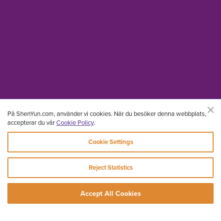
På ShenYun.com, använder vi cookies. När du besöker denna webbplats,
accepterar du vår
Cookie Policy
.
Cookie Settings
Reject Statistics
Accept All Cookies