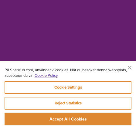
På ShenYun.com, använder vi cookies. När du besöker denna webbplats,
accepterar du vår
Cookie Policy
.
Cookie Settings
Reject Statistics
Accept All Cookies