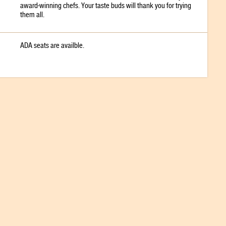
award-winning chefs. Your taste buds will thank you for trying
them all.
ADA seats are availble.