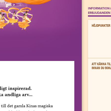
INFORMATION 
ERBJUDANDEN
HÖJDPUNKTER
ATT KÄNNA TIL
INNAN DU BOK
igt inspirerad.
 andliga arv...
 till det gamla Kinas magiska