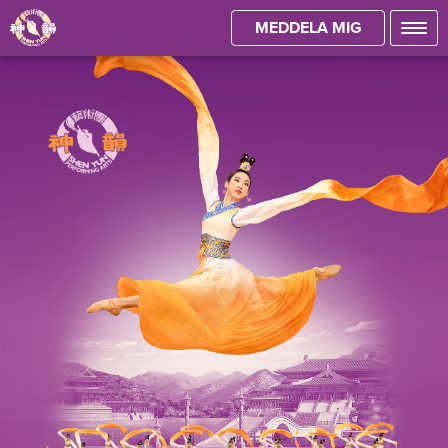
MEDDELA MIG