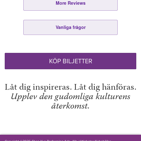
More Reviews
Vanliga frågor
KÖP BILJETTER
Låt dig inspireras. Låt dig hänföras.
Upplev den gudomliga kulturens
återkomst.