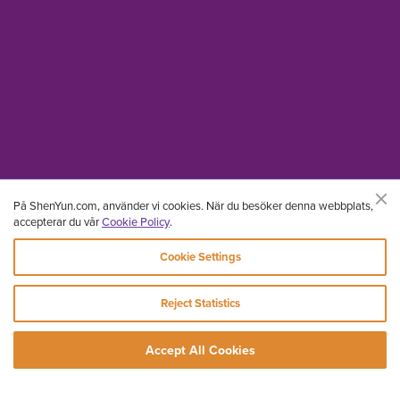
På ShenYun.com, använder vi cookies. När du besöker denna webbplats,
accepterar du vår
Cookie Policy
.
Cookie Settings
Reject Statistics
Accept All Cookies