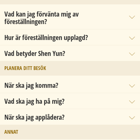
Vad kan jag förvänta mig av
föreställningen?
Hur är föreställningen upplagd?
Vad betyder Shen Yun?
PLANERA DITT BESÖK
När ska jag komma?
Vad ska jag ha på mig?
När ska jag applådera?
ANNAT