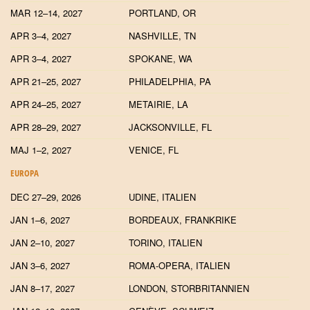
MAR 12–14, 2027
PORTLAND, OR
APR 3–4, 2027
NASHVILLE, TN
APR 3–4, 2027
SPOKANE, WA
APR 21–25, 2027
PHILADELPHIA, PA
APR 24–25, 2027
METAIRIE, LA
APR 28–29, 2027
JACKSONVILLE, FL
MAJ 1–2, 2027
VENICE, FL
EUROPA
DEC 27–29, 2026
UDINE, ITALIEN
JAN 1–6, 2027
BORDEAUX, FRANKRIKE
JAN 2–10, 2027
TORINO, ITALIEN
JAN 3–6, 2027
ROMA-OPERA, ITALIEN
JAN 8–17, 2027
LONDON, STORBRITANNIEN