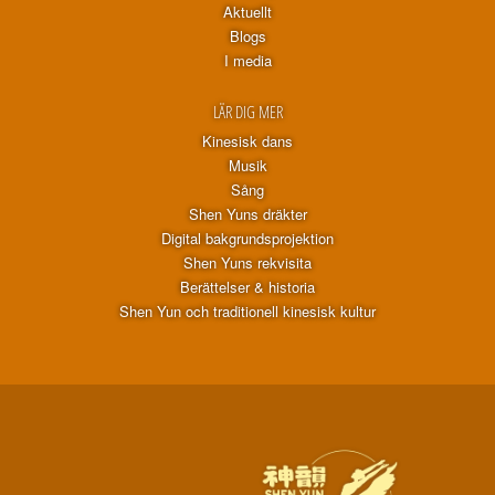
Aktuellt
Blogs
I media
LÄR DIG MER
Kinesisk dans
Musik
Sång
Shen Yuns dräkter
Digital bakgrundsprojektion
Shen Yuns rekvisita
Berättelser & historia
Shen Yun och traditionell kinesisk kultur