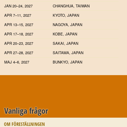
JAN 20–24, 2027
CHANGHUA, TAIWAN
APR 7–11, 2027
KYOTO, JAPAN
APR 13–15, 2027
NAGOYA, JAPAN
APR 17–18, 2027
KOBE, JAPAN
APR 20–23, 2027
SAKAI, JAPAN
APR 27–28, 2027
SAITAMA, JAPAN
MAJ 4–6, 2027
BUNKYO, JAPAN
Vanliga frågor
OM FÖRESTÄLLNINGEN